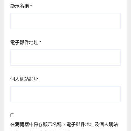
顯示名稱
*
電子郵件地址
*
個人網站網址
在
瀏覽器
中儲存顯示名稱、電子郵件地址及個人網站