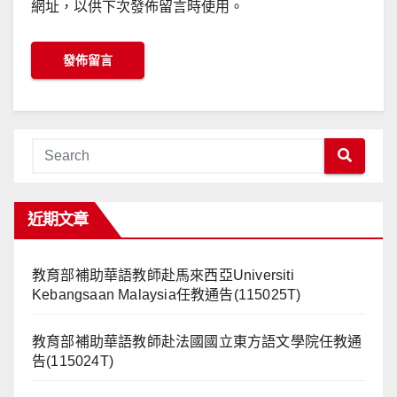
網址，以供下次發佈留言時使用。
近期文章
教育部補助華語教師赴馬來西亞Universiti
Kebangsaan Malaysia任教通告(115025T)
教育部補助華語教師赴法國國立東方語文學院任教通
告(115024T)