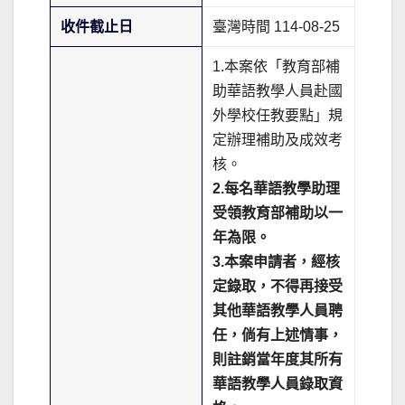
收件截止日
臺灣時間 114-08-25
1.本案依「教育部補
助華語教學人員赴國
外學校任教要點」規
定辦理補助及成效考
核。
2.每名華語教學助理
受領教育部補助以一
年為限。
3.本案申請者，經核
定錄取，不得再接受
其他華語教學人員聘
任，倘有上述情事，
則註銷當年度其所有
華語教學人員錄取資