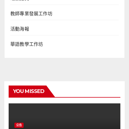
教師專業發展工作坊
活動海報
華語教學工作坊
YOU MISSED
公告