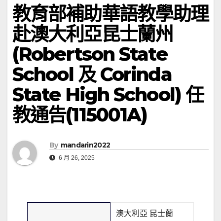
教育部補助華語教學助理
赴澳大利亞昆士蘭州
(Robertson State
School 及 Corinda
State High School) 任
教通告(115001A)
By
mandarin2022
6 月 26, 2025
澳大利亞 昆士蘭