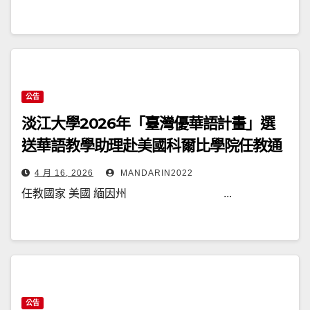
公告
淡江大學2026年「臺灣優華語計畫」選
送華語教學助理赴美國科爾比學院任教通
告
4 月 16, 2026
MANDARIN2022
任教國家 美國 緬因州 ...
公告