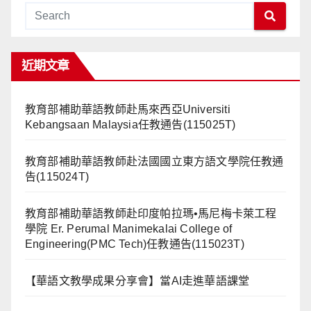
分
頁
近期文章
教育部補助華語教師赴馬來西亞Universiti
Kebangsaan Malaysia任教通告(115025T)
教育部補助華語教師赴法國國立東方語文學院任教通
告(115024T)
教育部補助華語教師赴印度帕拉瑪•馬尼梅卡萊工程
學院 Er. Perumal Manimekalai College of
Engineering(PMC Tech)任教通告(115023T)
【華語文教學成果分享會】當AI走進華語課堂