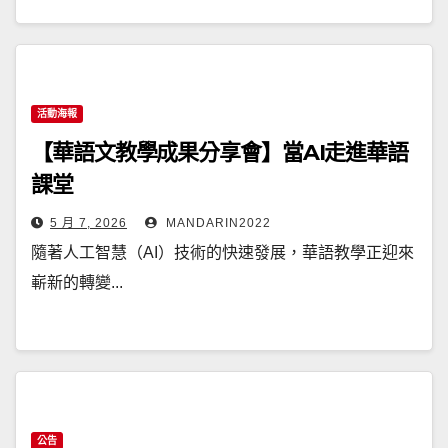
活動海報
【華語文教學成果分享會】當AI走進華語
課堂
5 月 7, 2026
MANDARIN2022
隨著人工智慧（AI）技術的快速發展，華語教學正迎來
嶄新的轉變...
公告