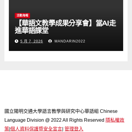
活動海報
【華語文教學成果分享會】當AI走
進華語課堂
5 月 7, 2026
MANDARIN2022
網站導覽
國立陽明交通大學語言教學與研究中心華語組 Chinese
Language Division @ 2022 All Rights Reserved
隱私權政
策
|
個人資料保護暨安全宣言
|
管理登入