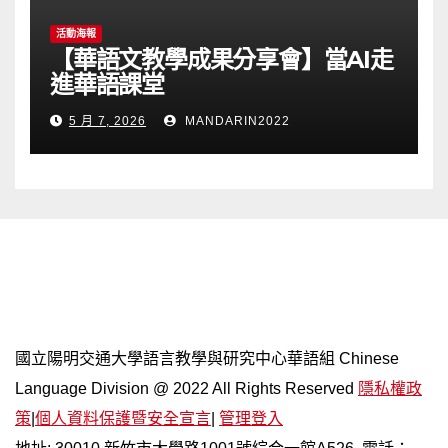
活動海報
【華語文教學成果分享會】當AI走
進華語課堂
5 月 7, 2026
MANDARIN2022
網站導覽
國立陽明交通大學語言教學與研究中心華語組 Chinese
Language Division @ 2022 All Rights Reserved
隱私權政
策
|
個人資料保護暨安全宣言
|
管理登入