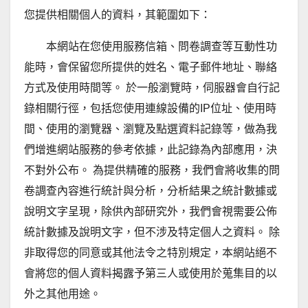
您提供相關個人的資料，其範圍如下：
本網站在您使用服務信箱、問卷調查等互動性功
能時，會保留您所提供的姓名、電子郵件地址、聯絡
方式及使用時間等。 於一般瀏覽時，伺服器會自行記
錄相關行徑，包括您使用連線設備的IP位址、使用時
間、使用的瀏覽器、瀏覽及點選資料記錄等，做為我
們增進網站服務的參考依據，此記錄為內部應用，決
不對外公布。 為提供精確的服務，我們會將收集的問
卷調查內容進行統計與分析，分析結果之統計數據或
說明文字呈現，除供內部研究外，我們會視需要公佈
統計數據及說明文字，但不涉及特定個人之資料。 除
非取得您的同意或其他法令之特別規定，本網站絕不
會將您的個人資料揭露予第三人或使用於蒐集目的以
外之其他用途。