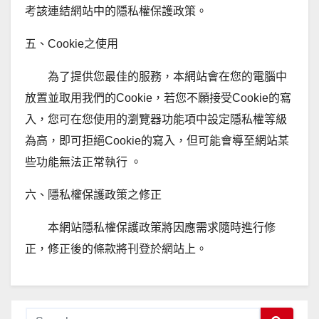
考該連結網站中的隱私權保護政策。
五、Cookie之使用
為了提供您最佳的服務，本網站會在您的電腦中
放置並取用我們的Cookie，若您不願接受Cookie的寫
入，您可在您使用的瀏覽器功能項中設定隱私權等級
為高，即可拒絕Cookie的寫入，但可能會導至網站某
些功能無法正常執行 。
六、隱私權保護政策之修正
本網站隱私權保護政策將因應需求隨時進行修
正，修正後的條款將刊登於網站上。