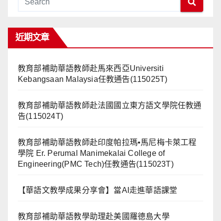
近期文章
教育部補助華語教師赴馬來西亞Universiti
Kebangsaan Malaysia任教通告(115025T)
教育部補助華語教師赴法國國立東方語文學院任教通
告(115024T)
教育部補助華語教師赴印度帕拉瑪•馬尼梅卡萊工程
學院 Er. Perumal Manimekalai College of
Engineering(PMC Tech)任教通告(115023T)
【華語文教學成果分享會】當AI走進華語課堂
教育部補助華語教學助理赴美國羅德島大學