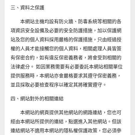
三、資料之保護
本網站主機均設有防火牆、防毒系統等相關的各
項資訊安全設備及必要的安全防護措施，加以保護網
站及您的個人資料採用嚴格的保護措施，只由經過授
權的人員才能接觸您的個人資料，相關處理人員皆簽
有保密合約，如有違反保密義務者，將會受到相關的
法律處分。 如因業務需要有必要委託本網站相關單位
提供服務時，本網站亦會嚴格要求其遵守保密義務，
並且採取必要檢查程序以確定其將確實遵守。
四、網站對外的相關連結
本網站的網頁提供其他網站的網路連結，您也可
經由本網站所提供的連結，點選進入其他網站。但該
連結網站不適用本網站的隱私權保護政策，您必須參