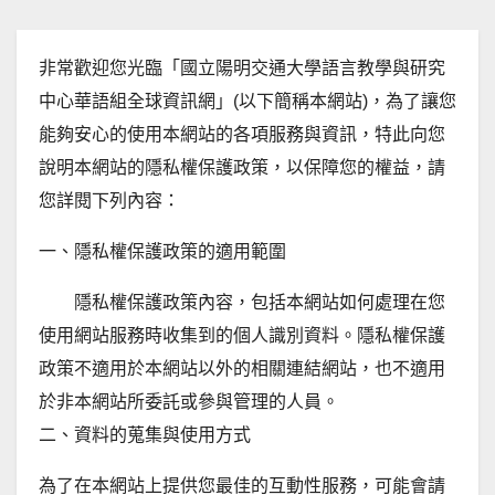
非常歡迎您光臨「國立陽明交通大學語言教學與研究
中心華語組全球資訊網」(以下簡稱本網站)，為了讓您
能夠安心的使用本網站的各項服務與資訊，特此向您
說明本網站的隱私權保護政策，以保障您的權益，請
您詳閱下列內容：
一、隱私權保護政策的適用範圍
隱私權保護政策內容，包括本網站如何處理在您
使用網站服務時收集到的個人識別資料。隱私權保護
政策不適用於本網站以外的相關連結網站，也不適用
於非本網站所委託或參與管理的人員。
二、資料的蒐集與使用方式
為了在本網站上提供您最佳的互動性服務，可能會請