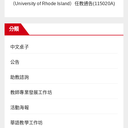
（University of Rhode Island）任教通告(115020A)
分類
中文桌子
公告
助教諮詢
教師專業發展工作坊
活動海報
華語教學工作坊