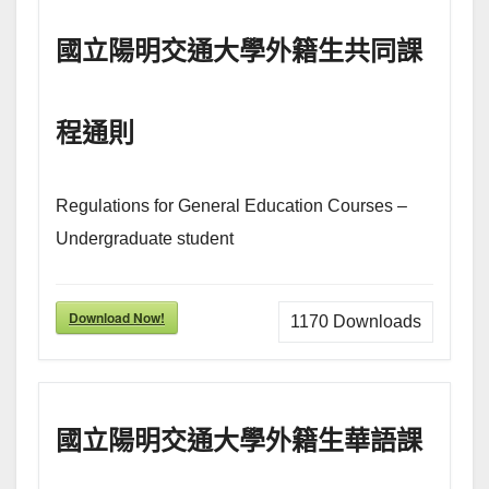
國立陽明交通大學外籍生共同課
程通則
Regulations for General Education Courses –
Undergraduate student
Download Now!
1170
Downloads
國立陽明交通大學外籍生華語課