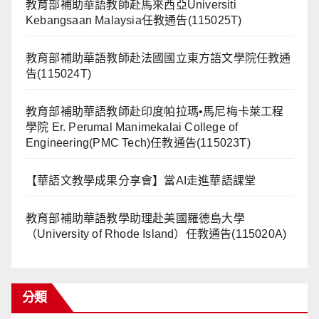
教育部補助華語教師赴馬來西亞Universiti
Kebangsaan Malaysia任教通告(115025T)
教育部補助華語教師赴法國國立東方語文學院任教通
告(115024T)
教育部補助華語教師赴印度帕拉瑪•馬尼梅卡萊工程
學院 Er. Perumal Manimekalai College of
Engineering(PMC Tech)任教通告(115023T)
【華語文教學成果分享會】當AI走進華語課堂
教育部補助華語教學助理赴美國羅德島大學
（University of Rhode Island）任教通告(115020A)
分類