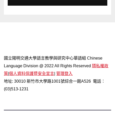
網站導覽
國立陽明交通大學語言教學與研究中心華語組 Chinese
Language Division @ 2022 All Rights Reserved
隱私權政
策
|
個人資料保護暨安全宣言
|
管理登入
地址: 30010 新竹市大學路1001號綜合一館A526 電話：
(03)513-1231