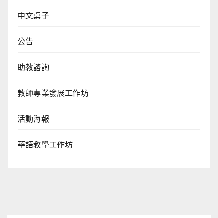
中文桌子
公告
助教諮詢
教師專業發展工作坊
活動海報
華語教學工作坊