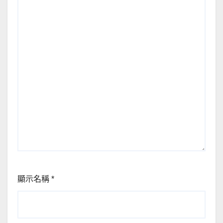
顯示名稱
*