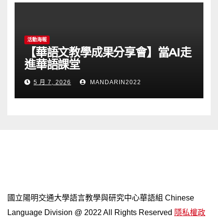
活動海報
【華語文教學成果分享會】當AI走
進華語課堂
5 月 7, 2026
MANDARIN2022
網站導覽
國立陽明交通大學語言教學與研究中心華語組 Chinese
Language Division @ 2022 All Rights Reserved
隱私權政