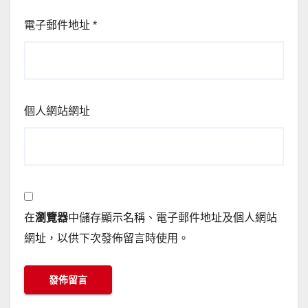
電子郵件地址
*
個人網站網址
在
瀏覽器
中儲存顯示名稱、電子郵件地址及個人網站
網址，以供下次發佈留言時使用。