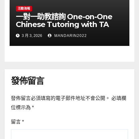
活動海報
一對一助教諮詢 One-on-One
Chinese Tutoring with TA
3 月 3, 2026
MANDARIN2022
發佈留言
發佈留言必須填寫的電子郵件地址不會公開。
必填欄
位標示為
*
留言
*