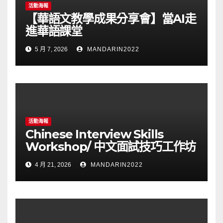
活動海報
【華語文教學成果分享會】當AI走
進華語課堂
5 月 7, 2026
MANDARIN2022
活動海報
Chinese Interview Skills
Workshop/ 中文面試技巧工作坊
4 月 21, 2026
MANDARIN2022