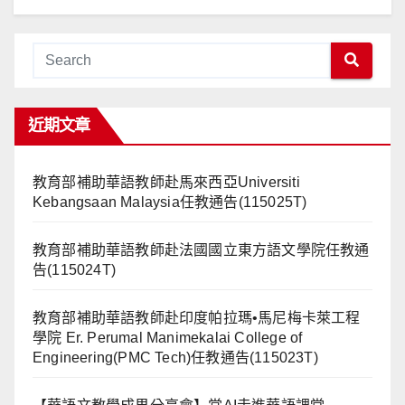
近期文章
教育部補助華語教師赴馬來西亞Universiti
Kebangsaan Malaysia任教通告(115025T)
教育部補助華語教師赴法國國立東方語文學院任教通
告(115024T)
教育部補助華語教師赴印度帕拉瑪•馬尼梅卡萊工程
學院 Er. Perumal Manimekalai College of
Engineering(PMC Tech)任教通告(115023T)