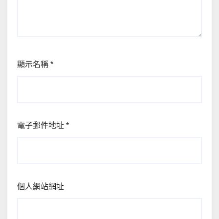
顯示名稱
*
電子郵件地址
*
個人網站網址