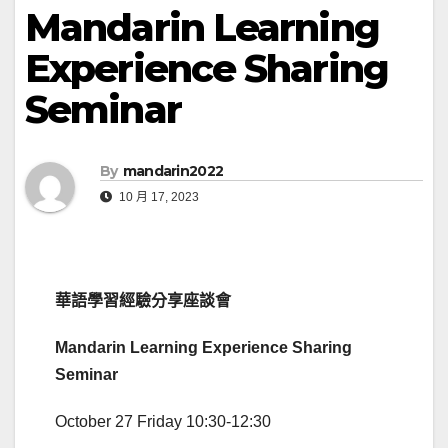
Mandarin Learning
Experience Sharing
Seminar
By
mandarin2022
10 月 17, 2023
華語學習經驗分享座談會
Mandarin Learning Experience
Sharing
Seminar
October 27 Friday 10:30-12:30