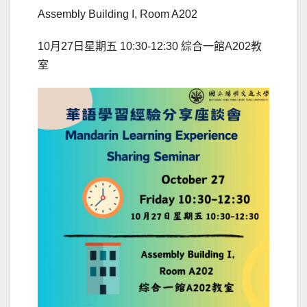
Assembly Building I, Room A202
10月27日星期五 10:30-12:30 綜合一館A202教
室