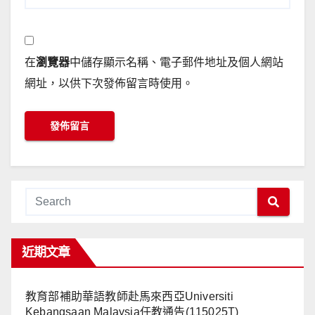
在
瀏覽器
中儲存顯示名稱、電子郵件地址及個人網站
網址，以供下次發佈留言時使用。
近期文章
教育部補助華語教師赴馬來西亞Universiti
Kebangsaan Malaysia任教通告(115025T)