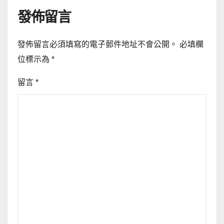
發佈留言
發佈留言必須填寫的電子郵件地址不會公開。
必填欄
位標示為
*
留言
*