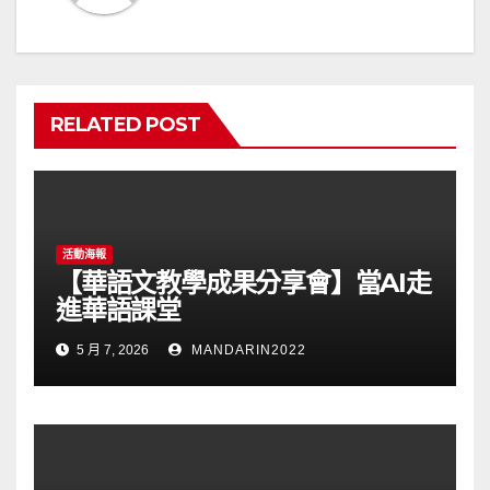
RELATED POST
活動海報
【華語文教學成果分享會】當AI走
進華語課堂
5 月 7, 2026
MANDARIN2022