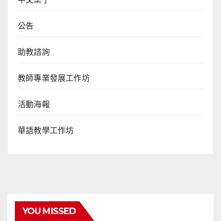
公告
助教諮詢
教師專業發展工作坊
活動海報
華語教學工作坊
YOU MISSED