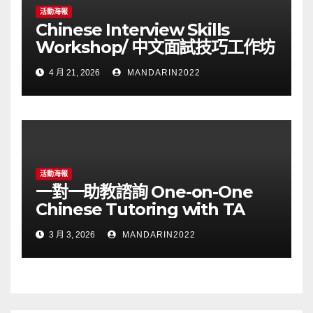
活動海報
Chinese Interview Skills
Workshop/ 中文面試技巧工作坊
4 月 21, 2026
MANDARIN2022
活動海報
一對一助教諮詢 One-on-One
Chinese Tutoring with TA
3 月 3, 2026
MANDARIN2022