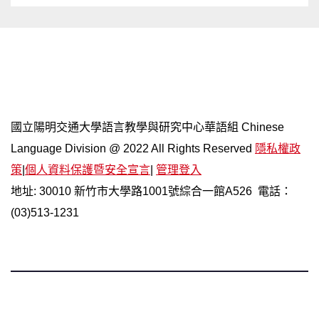
網站導覽
國立陽明交通大學語言教學與研究中心華語組 Chinese
Language Division @ 2022 All Rights Reserved
隱私權政
策
|
個人資料保護暨安全宣言
|
管理登入
地址: 30010 新竹市大學路1001號綜合一館A526 電話：
(03)513-1231
國立陽明交通大學 語言中心 華語組