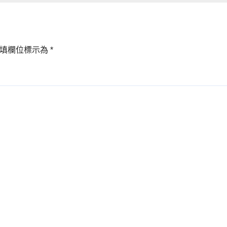
填欄位標示為
*