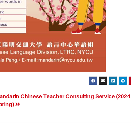
andarin Chinese Teacher Consulting Service (2024
pring)