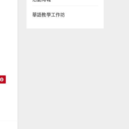
華語教學工作坊