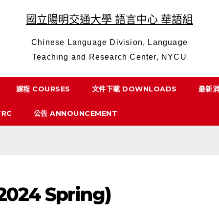
國立陽明交通大學 語言中心 華語組
Chinese Language Division, Language
Teaching and Research Center, NYCU
課程 COURSES
文件下載 DOWNLOADS
最新消
RC
公告 ANNOUNCEMENT
2024 Spring)