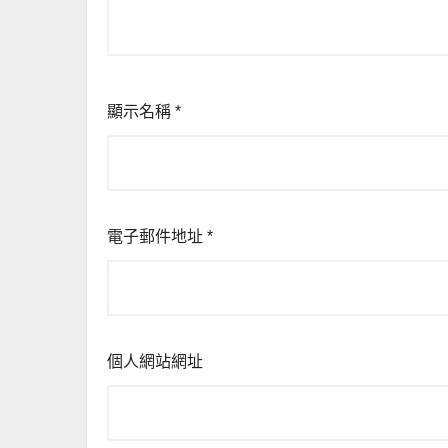
顯示名稱
*
電子郵件地址
*
個人網站網址