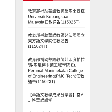
教育部補助華語教師赴馬來西亞
Universiti Kebangsaan
Malaysia任教通告(115025T)
教育部補助華語教師赴法國國立
東方語文學院任教通告
(115024T)
教育部補助華語教師赴印度帕拉
瑪•馬尼梅卡萊工程學院 Er.
Perumal Manimekalai College
of Engineering(PMC Tech)任教
通告(115023T)
【華語文教學成果分享會】當AI
走進華語課堂