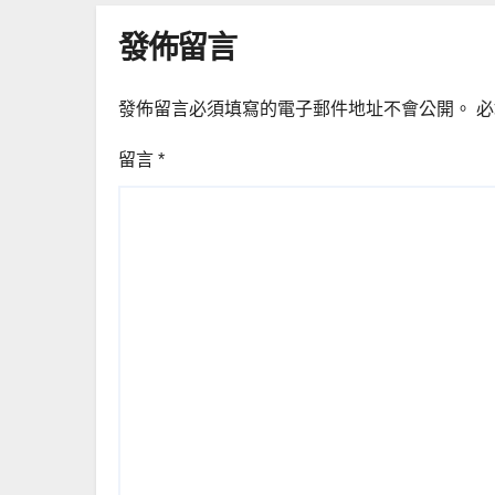
發佈留言
發佈留言必須填寫的電子郵件地址不會公開。
必
留言
*