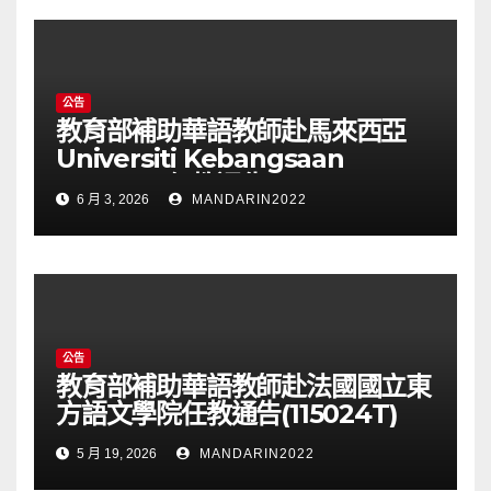
公告
教育部補助華語教師赴馬來西亞
Universiti Kebangsaan
Malaysia任教通告(115025T)
6 月 3, 2026
MANDARIN2022
公告
教育部補助華語教師赴法國國立東
方語文學院任教通告(115024T)
5 月 19, 2026
MANDARIN2022