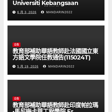
Universiti Kebangsaan
Malaysia任教通告(115025T)
6 月 3, 2026
MANDARIN2022
公告
教育部補助華語教師赴法國國立東
方語文學院任教通告(115024T)
5 月 19, 2026
MANDARIN2022
公告
教育部補助華語教師赴印度帕拉瑪
•馬尼梅卡萊工程學院 Er.