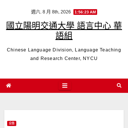
Skip
週六. 8 月 8th, 2026
1:56:24 AM
to
content
國立陽明交通大學 語言中心 華
語組
Chinese Language Division, Language Teaching
and Research Center, NYCU
公告