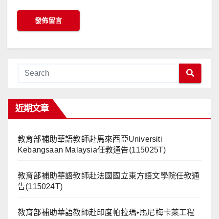
近期文章
教育部補助華語教師赴馬來西亞Universiti
Kebangsaan Malaysia任教通告(115025T)
教育部補助華語教師赴法國國立東方語文學院任教通
告(115024T)
教育部補助華語教師赴印度帕拉瑪•馬尼梅卡萊工程