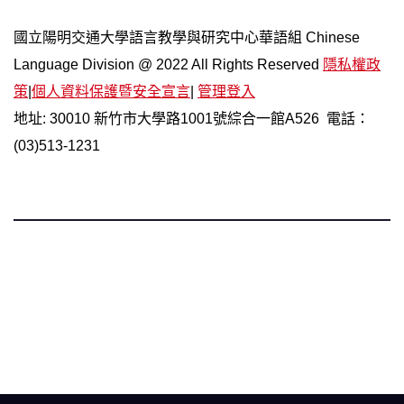
國立陽明交通大學語言教學與研究中心華語組 Chinese
Language Division @ 2022 All Rights Reserved
隱私權政
策
|
個人資料保護暨安全宣言
|
管理登入
地址: 30010 新竹市大學路1001號綜合一館A526 電話：
(03)513-1231
國立陽明交通大學 語言中心 華語組
Chinese Language Division, Language Teaching and
Research Center, NYCU