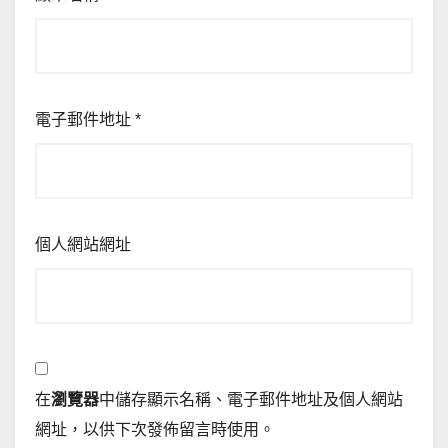
電子郵件地址
*
個人網站網址
在
瀏覽器
中儲存顯示名稱、電子郵件地址及個人網站
網址，以供下次發佈留言時使用。